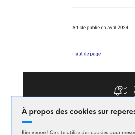
Article publié en avril 2024
Haut de page
D
S
A
À propos des cookies sur reperes
Bienvenue ! Ce site utilise des cookies pour mesu