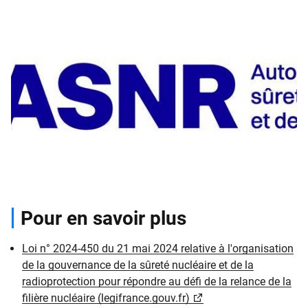
Pour en savoir plus
Loi n° 2024-450 du 21 mai 2024 relative à l'organisation
de la gouvernance de la sûreté nucléaire et de la
radioprotection pour répondre au défi de la relance de la
filière nucléaire (legifrance.gouv.fr)