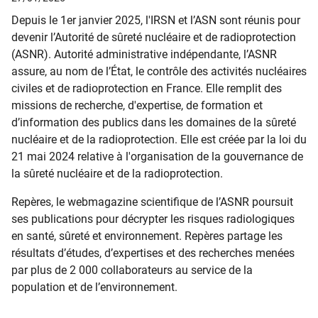
Depuis le 1er janvier 2025, l'IRSN et l’ASN sont réunis pour
devenir l’Autorité de sûreté nucléaire et de radioprotection
(ASNR). Autorité administrative indépendante, l’ASNR
assure, au nom de l’État, le contrôle des activités nucléaires
civiles et de radioprotection en France. Elle remplit des
missions de recherche, d'expertise, de formation et
d’information des publics dans les domaines de la sûreté
nucléaire et de la radioprotection. Elle est créée par la loi du
21 mai 2024 relative à l'organisation de la gouvernance de
la sûreté nucléaire et de la radioprotection.
Repères, le webmagazine scientifique de l’ASNR poursuit
ses publications pour décrypter les risques radiologiques
en santé, sûreté et environnement. Repères partage les
résultats d’études, d’expertises et des recherches menées
par plus de 2 000 collaborateurs au service de la
population et de l’environnement.