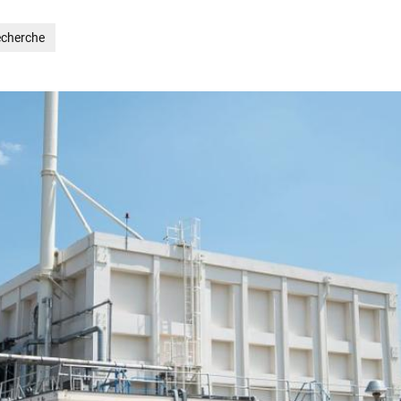
cherche