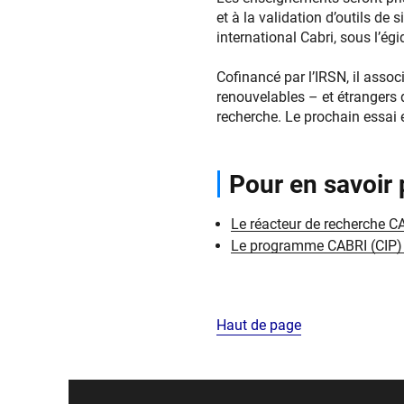
et à la validation d’outils de 
international Cabri, sous l’
Cofinancé par l’IRSN, il asso
renouvelables – et étrangers 
recherche. Le prochain essai 
Pour en savoir 
Le réacteur de recherche C
Le programme CABRI (CIP)
Haut de page