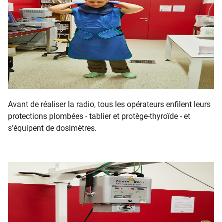
Avant de réaliser la radio, tous les opérateurs enfilent leurs
protections plombées - tablier et protège-thyroïde - et
s’équipent de dosimètres.