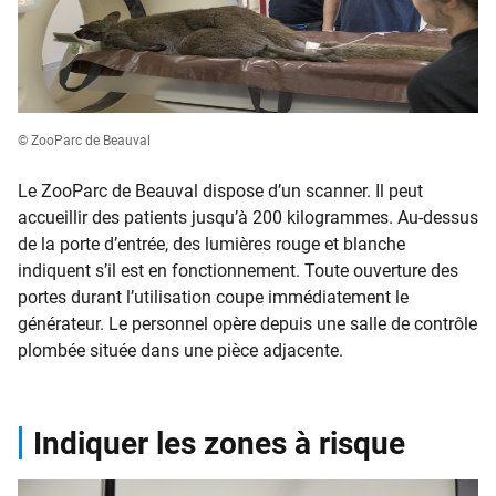
© ZooParc de Beauval
Le ZooParc de Beauval dispose d’un scanner. Il peut
accueillir des patients jusqu’à 200 kilogrammes. Au-dessus
de la porte d’entrée, des lumières rouge et blanche
indiquent s’il est en fonctionnement. Toute ouverture des
portes durant l’utilisation coupe immédiatement le
générateur. Le personnel opère depuis une salle de contrôle
plombée située dans une pièce adjacente.
Indiquer les zones à risque