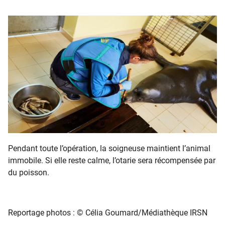
Pendant toute l’opération, la soigneuse maintient l’animal
immobile. Si elle reste calme, l’otarie sera récompensée par
du poisson.
Reportage photos : © Célia Goumard/Médiathèque IRSN