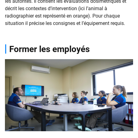
les autorités. Il contient les évaluations dosimétriques et
décrit les contextes d’intervention (ici l’animal à
radiographier est représenté en orange). Pour chaque
situation il précise les consignes et l’équipement requis.
Former les employés