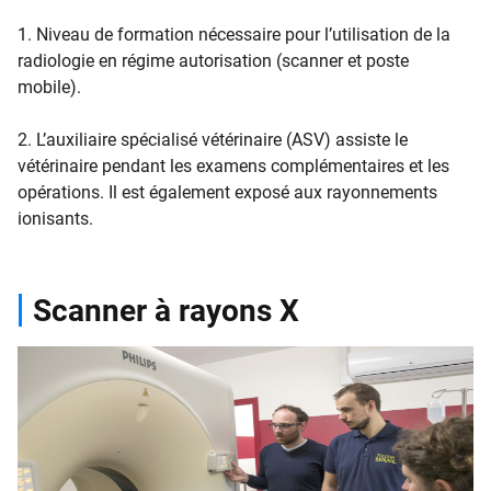
1. Niveau de formation nécessaire pour l’utilisation de la
radiologie en régime autorisation (scanner et poste
mobile).
2. L’auxiliaire spécialisé vétérinaire (ASV) assiste le
vétérinaire pendant les examens complémentaires et les
opérations. Il est également exposé aux rayonnements
ionisants.
Scanner à rayons X