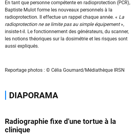
En tant que personne compétente en radioprotection (PCR),
Baptiste Mulot forme les nouveaux personnels à la
radioprotection. Il effectue un rappel chaque année. «
La
radioprotection ne se limite pas au simple équipement
»,
insiste-t-il. Le fonctionnement des générateurs, du scanner,
les notions théoriques sur la dosimétrie et les risques sont
aussi expliqués.
Reportage photos : © Célia Goumard/Médiathèque IRSN
DIAPORAMA
Radiographie fixe d'une tortue à la
clinique