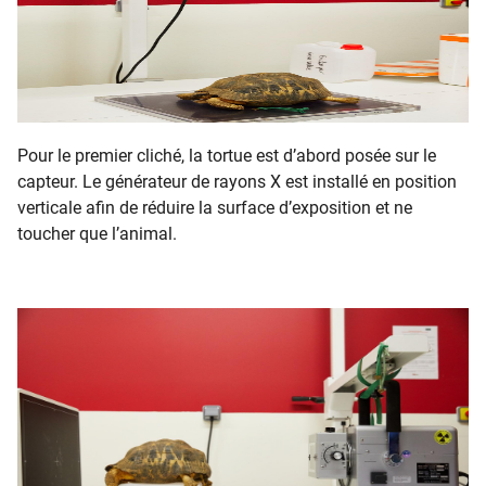
Pour le premier cliché, la tortue est d’abord posée sur le
capteur. Le générateur de rayons X est installé en position
verticale afin de réduire la surface d’exposition et ne
toucher que l’animal.