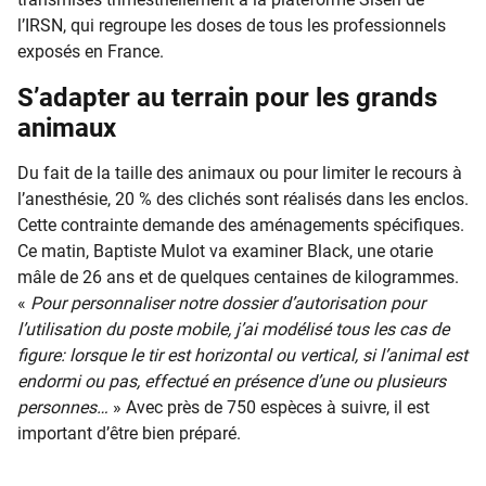
l’IRSN, qui regroupe les doses de tous les professionnels
exposés en France.
S’adapter au terrain pour les grands
animaux
Du fait de la taille des animaux ou pour limiter le recours à
l’anesthésie, 20 % des clichés sont réalisés dans les enclos.
Cette contrainte demande des aménagements spécifiques.
Ce matin, Baptiste Mulot va examiner Black, une otarie
mâle de 26 ans et de quelques centaines de kilogrammes.
«
Pour personnaliser notre dossier d’autorisation pour
l’utilisation du poste mobile, j’ai modélisé tous les cas de
figure: lorsque le tir est horizontal ou vertical, si l’animal est
endormi ou pas, effectué en présence d’une ou plusieurs
personnes…
» Avec près de 750 espèces à suivre, il est
important d’être bien préparé.