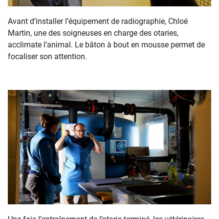
Avant d’installer l’équipement de radiographie, Chloé
Martin, une des soigneuses en charge des otaries,
acclimate l’animal. Le bâton à bout en mousse permet de
focaliser son attention.