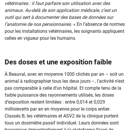
vétérinaires : il faut parfaire son utilisation avec des
animaux. Au-delà de son application médicale, c’est un
outil qui sert à documenter des bases de données sur
l’anatomie de nos pensionnaires.
» En l’absence de normes
pour les installations vétérinaires, les soignants appliquent
celles en vigueur pour les humains.
Des doses et une exposition faible
À Beauval, avec en moyenne 1000 clichés par an – soit un
animal à radiographier tous les deux jours –, l’activité n’est
pas comparable à celle d’un hôpital. Et compte tenu de la
faible puissance des rayonnements utilisés, les doses
d’exposition restent limitées : entre 0,014 et 0,029
millisieverts par an en moyenne pour le corps entier.
Classés B, les vétérinaires et ASV2 de la clinique portent
tous un dosimètre passif individuel. Leurs données sont
transmises trimestriellement à la plateforme Siseri de