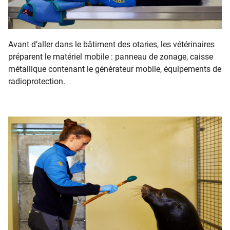
Avant d’aller dans le bâtiment des otaries, les vétérinaires
préparent le matériel mobile : panneau de zonage, caisse
métallique contenant le générateur mobile, équipements de
radioprotection.