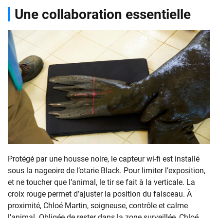
Une collaboration essentielle
Protégé par une housse noire, le capteur wi-fi est installé
sous la nageoire de l’otarie Black. Pour limiter l’exposition,
et ne toucher que l’animal, le tir se fait à la verticale. La
croix rouge permet d’ajuster la position du faisceau. À
proximité, Chloé Martin, soigneuse, contrôle et calme
l’animal. Obligée de rester dans la zone surveillée, Chloé