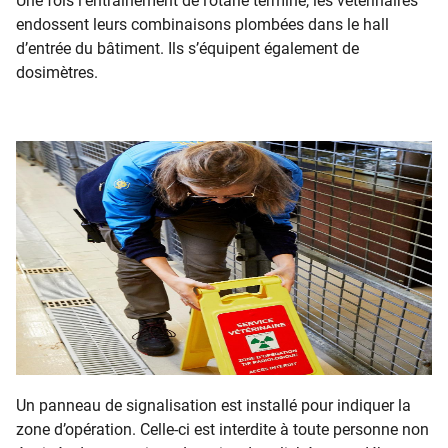
Une fois l’entraînement de l’otarie terminé, les vétérinaires
endossent leurs combinaisons plombées dans le hall
d’entrée du bâtiment. Ils s’équipent également de
dosimètres.
Un panneau de signalisation est installé pour indiquer la
zone d’opération. Celle-ci est interdite à toute personne non