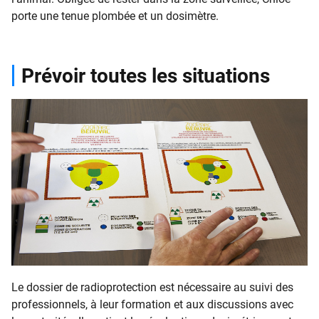
porte une tenue plombée et un dosimètre.
Prévoir toutes les situations
Le dossier de radioprotection est nécessaire au suivi des
professionnels, à leur formation et aux discussions avec