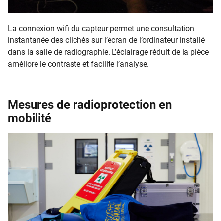
La connexion wifi du capteur permet une consultation
instantanée des clichés sur l’écran de l’ordinateur installé
dans la salle de radiographie. L’éclairage réduit de la pièce
améliore le contraste et facilite l’analyse.
Mesures de radioprotection en
mobilité