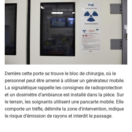
Derrière cette porte se trouve le bloc de chirurgie, où le
personnel peut être amené à utiliser un générateur mobile.
La signalétique rappelle les consignes de radioprotection
et un dosimètre d’ambiance est installé dans la pièce. Sur
le terrain, les soignants utilisent une pancarte mobile. Elle
comporte un trèfle, délimite la zone d’intervention, indique
le risque d’émission de rayons et interdit le passage.