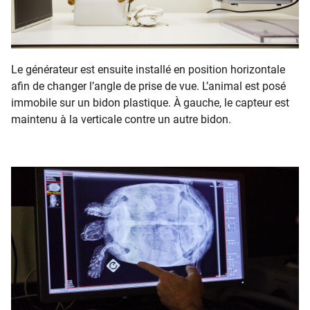
Le générateur est ensuite installé en position horizontale
afin de changer l’angle de prise de vue. L’animal est posé
immobile sur un bidon plastique. À gauche, le capteur est
maintenu à la verticale contre un autre bidon.