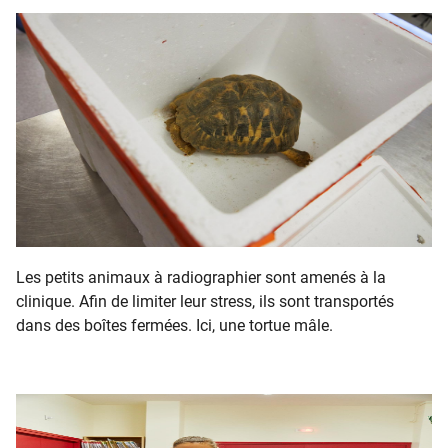
Les petits animaux à radiographier sont amenés à la
clinique. Afin de limiter leur stress, ils sont transportés
dans des boîtes fermées. Ici, une tortue mâle.