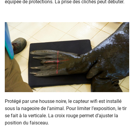
équipée de protections. La prise des clichés peut débuter.
Protégé par une housse noire, le capteur wifi est installé
sous la nageoire de l’animal. Pour limiter l’exposition, le tir
se fait à la verticale. La croix rouge permet d’ajuster la
position du faisceau.