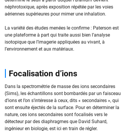
néphrotoxique, après exposition répétée par les voies
aériennes supérieures pour mimer une inhalation.
La variété des études menées le confirme : Paterson est
une plateforme à part qui traite aussi bien l’analyse
isotopique que l’imagerie appliquées au vivant, à
l’environnement et aux matériaux.
Focalisation d’ions
Dans la spectrométrie de masse des ions secondaires
(Sims), les échantillons sont bombardés par un faisceau
d’ions et l’on s’intéresse à ceux, dits « secondaires », qui
sont ensuite éjectés de la surface. Pour en déterminer la
nature, ces ions secondaires sont focalisés vers le
détecteur par des diaphragmes que David Suhard,
ingénieur en biologie, est ici en train de régler.