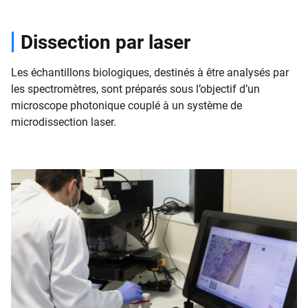
Dissection par laser
Les échantillons biologiques, destinés à être analysés par
les spectromètres, sont préparés sous l’objectif d’un
microscope photonique couplé à un système de
microdissection laser.