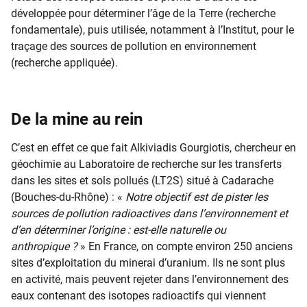
développée pour déterminer l’âge de la Terre (recherche
fondamentale), puis utilisée, notamment à l’Institut, pour le
traçage des sources de pollution en environnement
(recherche appliquée).
De la mine au rein
C’est en effet ce que fait Alkiviadis Gourgiotis, chercheur en
géochimie au Laboratoire de recherche sur les transferts
dans les sites et sols pollués (LT2S)
situé à Cadarache
(Bouches-du-Rhône)
: «
Notre objectif est de pister les
sources de pollution radioactives dans l’environnement et
d’en déterminer l’origine : est-elle naturelle ou
anthropique ?
» En France, on compte environ 250 anciens
sites d’exploitation du minerai d’uranium. Ils ne sont plus
en activité, mais peuvent rejeter dans l’environnement des
eaux contenant des isotopes radioactifs qui viennent