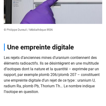
© Philippe Dureuil / Médiathèque IRSN
Une empreinte digitale
Les rejets d’anciennes mines d’uranium contiennent des
éléments radioactifs. Ils se désintègrent en une multitude
d’isotopes dont la nature et la quantité – exprimée par un
rapport, par exemple plomb 206/plomb 207 – constituent
une empreinte digitale d’un rejet de ce type : uranium U,
radium Ra, plomb Pb, Thorium Th… Le nombre indique
l’isotope en question.