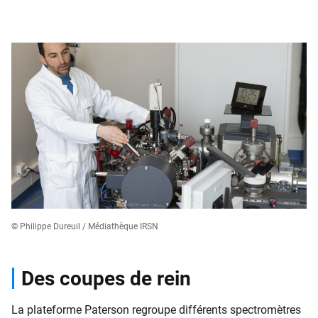
© Philippe Dureuil / Médiathèque IRSN
Des coupes de rein
La plateforme Paterson regroupe différents spectromètres