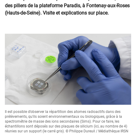
des piliers de la plateforme Paradis, à Fontenay-aux-Roses
(Hauts-de-Seine). Visite et explications sur place.
Il est possible d’observer la répartition des atomes radioactifs dans des
prélèvements, qu’ils soient environnementaux ou biologiques, grâce à la
spectrométrie de masse des ions secondaires (Sims). Pour ce faire, les
échantillons sont déposés sur des plaques de silicium (ici, au nombre de 4)
réunies sur un support (le carré gris). © Philippe Dureuil / Médiathèque IRSN