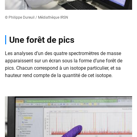
© Philippe Dureuil / Médiathèque IRSN
Une forêt de pics
Les analyses d’un des quatre spectromètres de masse
apparaissent sur un écran sous la forme d’une forêt de
pics. Chacun correspond à un isotope particulier, et sa
hauteur rend compte de la quantité de cet isotope.