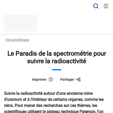
Panneau de gestion des cookies
Recher
Voir le fil d’Ariane
Le Paradis de la spectrométrie pour
suivre la radioactivité
Imprimer
Partager
Suivre la radioactivité autour d’une ancienne mine
d’uranium et à l’intérieur de certains organes, comme les
reins. Pour mener des recherches sur ces thèmes, les
scientifiques utilisent le plateau technique Paterson, l’un