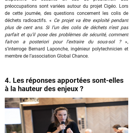
préoccupations sont variées autour du projet Cigéo. Lors
de cette journée, des questions concernent les colis de
déchets radioactifs. «
Ce projet va être exploité pendant
plus de cent ans. Si l’un des colis de déchets n’est pas
parfait et qu’il pose des problèmes de sécurité, comment
fait-on a posteriori pour l’extraire du sous-sol ?
»,
s’interroge Bernard Laponche, ingénieur polytechnicien et
membre de l’association Global Chance.
4. Les réponses apportées sont-elles
à la hauteur des enjeux ?