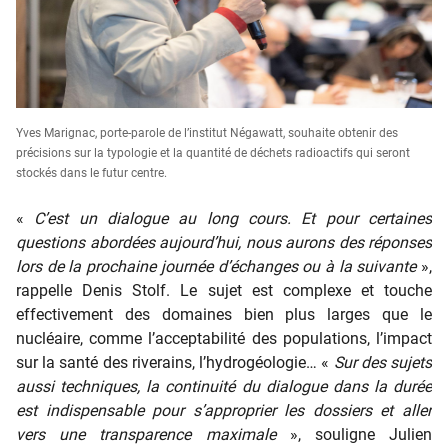
Yves Marignac, porte-parole de l’institut Négawatt, souhaite obtenir des
précisions sur la typologie et la quantité de déchets radioactifs qui seront
stockés dans le futur centre.
«
C’est un dialogue au long cours. Et pour certaines
questions abordées aujourd’hui, nous aurons des réponses
lors de la prochaine journée d’échanges ou à la suivante
»,
rappelle Denis Stolf. Le sujet est complexe et touche
effectivement des domaines bien plus larges que le
nucléaire, comme l’acceptabilité des populations, l’impact
sur la santé des riverains, l’hydrogéologie… «
Sur des sujets
aussi techniques, la continuité du dialogue dans la durée
est indispensable pour s’approprier les dossiers et aller
vers une transparence maximale
», souligne Julien