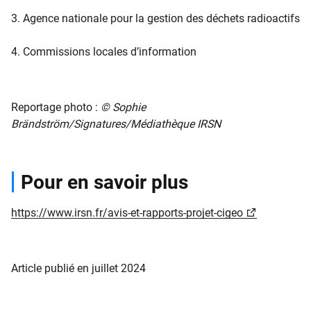
3. Agence nationale pour la gestion des déchets radioactifs
4. Commissions locales d’information
Reportage photo :
© Sophie
Brändström/Signatures/Médiathèque IRSN
Pour en savoir plus
https://www.irsn.fr/avis-et-rapports-projet-cigeo
Article publié en juillet 2024