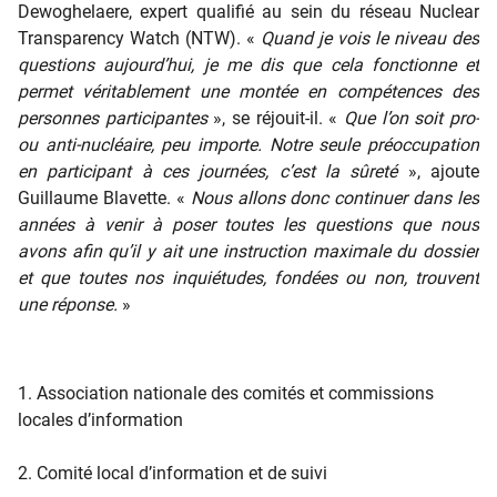
Dewoghelaere, expert qualifié au sein du réseau Nuclear
Transparency Watch (NTW). «
Quand je vois le niveau des
questions aujourd’hui, je me dis que cela fonctionne et
permet véritablement une montée en compétences des
personnes participantes
», se réjouit-il. «
Que l’on soit pro-
ou anti-nucléaire, peu importe. Notre seule préoccupation
en participant à ces journées, c’est la sûreté
», ajoute
Guillaume Blavette. «
Nous allons donc continuer dans les
années à venir à poser toutes les questions que nous
avons afin qu’il y ait une instruction maximale du dossier
et que toutes nos inquiétudes, fondées ou non, trouvent
une réponse.
»
1. Association nationale des comités et commissions
locales d’information
2. Comité local d’information et de suivi