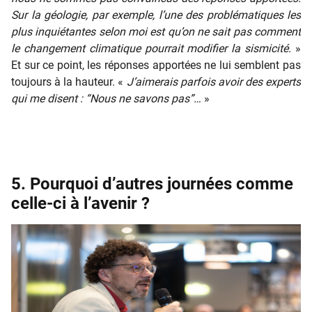
Sur la géologie, par exemple, l’une des problématiques les
plus inquiétantes selon moi est qu’on ne sait pas comment
le changement climatique pourrait modifier la sismicité.
»
Et sur ce point, les réponses apportées ne lui semblent pas
toujours à la hauteur. «
J’aimerais parfois avoir des experts
qui me disent : “Nous ne savons pas”…
»
5. Pourquoi d’autres journées comme
celle-ci à l’avenir ?