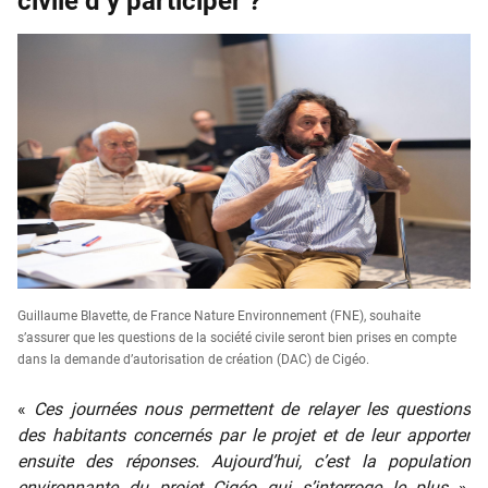
civile d’y participer ?
Guillaume Blavette, de France Nature Environnement (FNE), souhaite
s’assurer que les questions de la société civile seront bien prises en compte
dans la demande d’autorisation de création (DAC) de Cigéo.
«
Ces journées nous permettent de relayer les questions
des habitants concernés par le projet et de leur apporter
ensuite des réponses. Aujourd’hui, c’est la population
environnante du projet Cigéo qui s’interroge le plus
»,