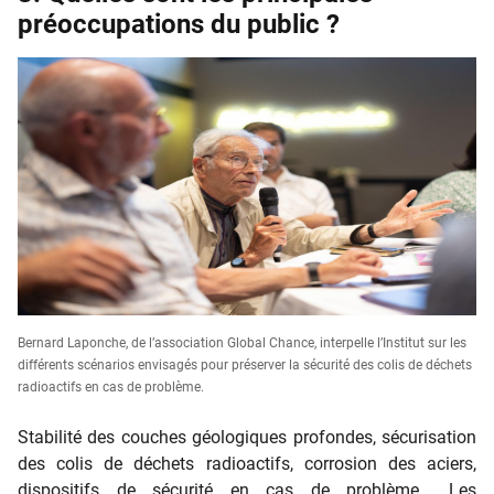
préoccupations du public ?
Bernard Laponche, de l’association Global Chance, interpelle l’Institut sur les
différents scénarios envisagés pour préserver la sécurité des colis de déchets
radioactifs en cas de problème.
Stabilité des couches géologiques profondes, sécurisation
des colis de déchets radioactifs, corrosion des aciers,
dispositifs de sécurité en cas de problème… Les