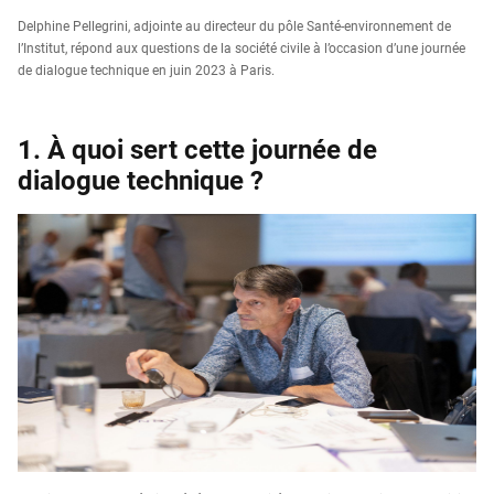
Delphine Pellegrini, adjointe au directeur du pôle Santé-environnement de
l’Institut, répond aux questions de la société civile à l’occasion d’une journée
de dialogue technique en juin 2023 à Paris.
1. À quoi sert cette journée de
dialogue technique ?