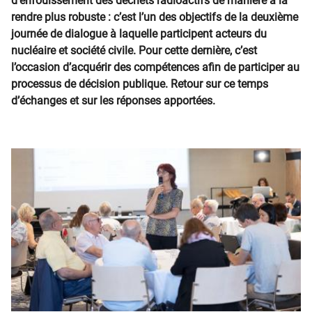
d’enfouissement des déchets radioactifs de manière à la
rendre plus robuste : c’est l’un des objectifs de la deuxième
journée de dialogue à laquelle participent acteurs du
nucléaire et société civile. Pour cette dernière, c’est
l’occasion d’acquérir des compétences afin de participer au
processus de décision publique. Retour sur ce temps
d’échanges et sur les réponses apportées.