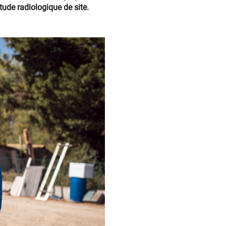
étude radiologique de site.