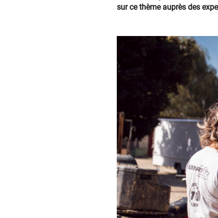
sur ce thème auprès des experts