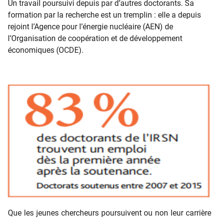
Un travail poursuivi depuis par d’autres doctorants. Sa
formation par la recherche est un tremplin : elle a depuis
rejoint l’Agence pour l’énergie nucléaire (AEN) de
l’Organisation de coopération et de développement
économiques (OCDE).
Que les jeunes chercheurs poursuivent ou non leur carrière