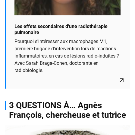
Les effets secondaires d'une radiothérapie
pulmonaire
Pourquoi s'intéresser aux macrophages M1,
première brigade d'intervention lors de réactions
inflammatoires, en cas de lésions radio-induites ?
Avec Sarah Braga-Cohen, doctorante en
radiobiologie.
3 QUESTIONS À… Agnès
François, chercheuse et tutrice