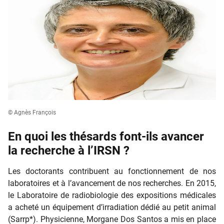
© Agnès François
En quoi les thésards font-ils avancer
la recherche à l’IRSN ?
Les doctorants contribuent au fonctionnement de nos
laboratoires et à l’avancement de nos recherches. En 2015,
le Laboratoire de radiobiologie des expositions médicales
a acheté un équipement d’irradiation dédié au petit animal
(Sarrp*). Physicienne, Morgane Dos Santos a mis en place