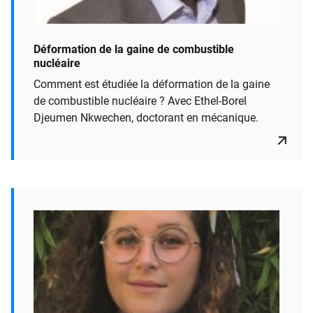
Déformation de la gaine de combustible
nucléaire
Comment est étudiée la déformation de la gaine
de combustible nucléaire ? Avec Ethel-Borel
Djeumen Nkwechen, doctorant en mécanique.