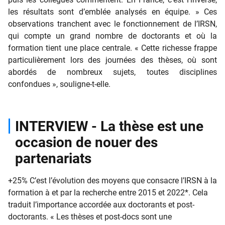
les résultats sont d’emblée analysés en équipe. » Ces
observations tranchent avec le fonctionnement de l’IRSN,
qui compte un grand nombre de doctorants et où la
formation tient une place centrale. « Cette richesse frappe
particulièrement lors des journées des thèses, où sont
abordés de nombreux sujets, toutes disciplines
confondues », souligne-t-elle.
INTERVIEW - La thèse est une
occasion de nouer des
partenariats
+25% C’est l’évolution des moyens que consacre l’IRSN à la
formation à et par la recherche entre 2015 et 2022*. Cela
traduit l’importance accordée aux doctorants et post-
doctorants. « Les thèses et post-docs sont une