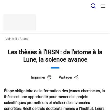
Panneau de gestion des cookies
Recher
Voir le fil d’Ariane
Les thèses à l’IRSN : de l’atome à la
Lune, la science avance
Imprimer
Partager
Étape obligatoire de la formation des jeunes chercheurs, la
thèse est une opportunité pour mener des projets
scientifiques prometteurs et réaliser des avancées
concrètes. Récit de trois doctorats menés à l’Institut. Leurs