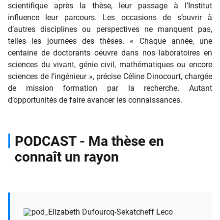
scientifique après la thèse, leur passage à l’Institut
influence leur parcours. Les occasions de s’ouvrir à
d’autres disciplines ou perspectives ne manquent pas,
telles les journées des thèses. « Chaque année, une
centaine de doctorants oeuvre dans nos laboratoires en
sciences du vivant, génie civil, mathématiques ou encore
sciences de l’ingénieur », précise Céline Dinocourt, chargée
de mission formation par la recherche. Autant
d’opportunités de faire avancer les connaissances.
PODCAST - Ma thèse en
connaît un rayon