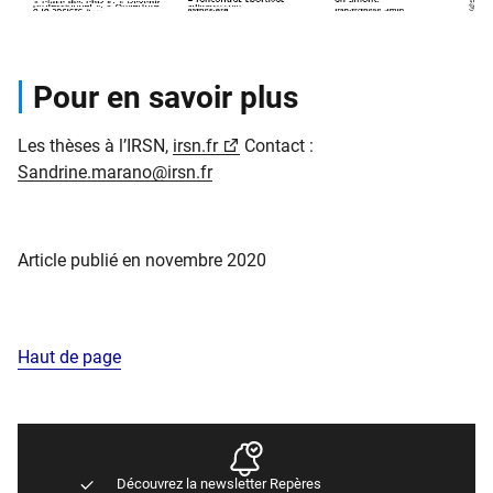
Pour en savoir plus
Les thèses à l’IRSN,
irsn.fr
Contact :
Sandrine.marano@irsn.fr
Article publié en novembre 2020
Haut de page
Découvrez la newsletter Repères