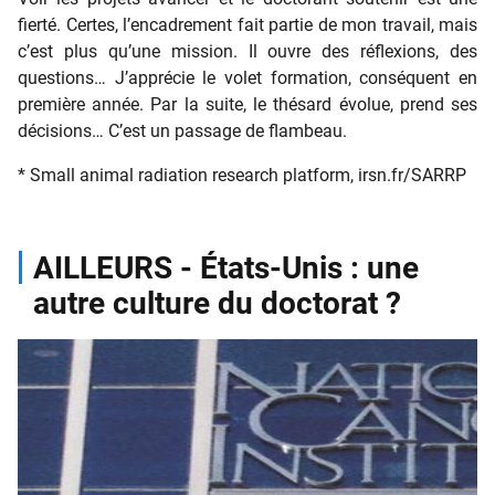
fierté. Certes, l’encadrement fait partie de mon travail, mais
c’est plus qu’une mission. Il ouvre des réflexions, des
questions… J’apprécie le volet formation, conséquent en
première année. Par la suite, le thésard évolue, prend ses
décisions… C’est un passage de flambeau.
* Small animal radiation research platform, irsn.fr/SARRP
AILLEURS - États-Unis : une
autre culture du doctorat ?