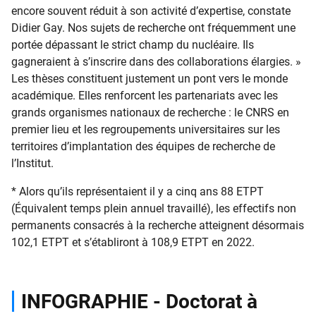
encore souvent réduit à son activité d’expertise, constate
Didier Gay. Nos sujets de recherche ont fréquemment une
portée dépassant le strict champ du nucléaire. Ils
gagneraient à s’inscrire dans des collaborations élargies. »
Les thèses constituent justement un pont vers le monde
académique. Elles renforcent les partenariats avec les
grands organismes nationaux de recherche : le CNRS en
premier lieu et les regroupements universitaires sur les
territoires d’implantation des équipes de recherche de
l’Institut.
* Alors qu’ils représentaient il y a cinq ans 88 ETPT
(Équivalent temps plein annuel travaillé), les effectifs non
permanents consacrés à la recherche atteignent désormais
102,1 ETPT et s’établiront à 108,9 ETPT en 2022.
INFOGRAPHIE - Doctorat à