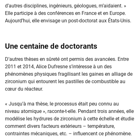
d’autres disciplines, ingénieurs, géologues, m’aidaient. »
Elle participe à des conférences en France et en Europe.
Aujourd’hui, elle envisage un post-doctorat aux États-Unis.
Une centaine de doctorants
D’autres thèses en sûreté ont permis des avancées. Entre
2011 et 2014, Alice Dufresne s’intéresse à un des
phénomènes physiques fragilisant les gaines en alliage de
zirconium qui entourent les pastilles de combustible au
cœur du réacteur.
« Jusqu’à ma thèse, le processus était peu connu au
niveau atomique », raconte-t-elle. Pendant trois années, elle
modélise les hydrures de zirconium à cette échelle et étudie
comment divers facteurs extérieurs – température,
contraintes mécaniques, etc. – influencent ce phénomène.