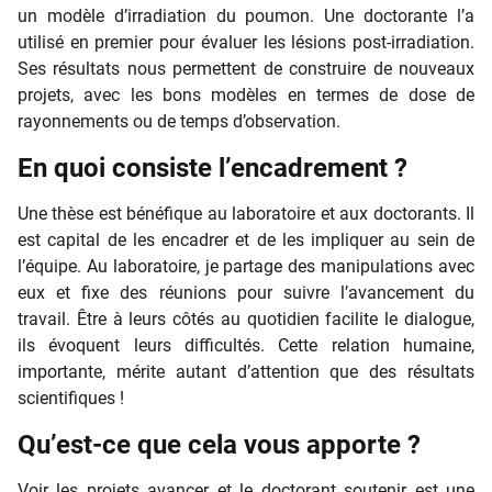
un modèle d’irradiation du poumon. Une doctorante l’a
utilisé en premier pour évaluer les lésions post-irradiation.
Ses résultats nous permettent de construire de nouveaux
projets, avec les bons modèles en termes de dose de
rayonnements ou de temps d’observation.
En quoi consiste l’encadrement ?
Une thèse est bénéfique au laboratoire et aux doctorants. Il
est capital de les encadrer et de les impliquer au sein de
l’équipe. Au laboratoire, je partage des manipulations avec
eux et fixe des réunions pour suivre l’avancement du
travail. Être à leurs côtés au quotidien facilite le dialogue,
ils évoquent leurs difficultés. Cette relation humaine,
importante, mérite autant d’attention que des résultats
scientifiques !
Qu’est-ce que cela vous apporte ?
Voir les projets avancer et le doctorant soutenir est une