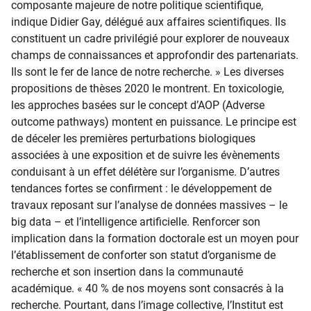
composante majeure de notre politique scientifique,
indique Didier Gay, délégué aux affaires scientifiques. Ils
constituent un cadre privilégié pour explorer de nouveaux
champs de connaissances et approfondir des partenariats.
Ils sont le fer de lance de notre recherche. » Les diverses
propositions de thèses 2020 le montrent. En toxicologie,
les approches basées sur le concept d’AOP (Adverse
outcome pathways) montent en puissance. Le principe est
de déceler les premières perturbations biologiques
associées à une exposition et de suivre les évènements
conduisant à un effet délétère sur l’organisme. D’autres
tendances fortes se confirment : le développement de
travaux reposant sur l’analyse de données massives – le
big data – et l’intelligence artificielle. Renforcer son
implication dans la formation doctorale est un moyen pour
l’établissement de conforter son statut d’organisme de
recherche et son insertion dans la communauté
académique. « 40 % de nos moyens sont consacrés à la
recherche. Pourtant, dans l’image collective, l’Institut est