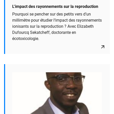
L’impact des rayonnements sur la reproduction
Pourquoi se pencher sur des petits vers d’un
millimètre pour étudier l’impact des rayonnements
ionisants sur la reproduction ? Avec Elizabeth
Dufourcq Sekatcheff, doctorante en
écotoxicologie.