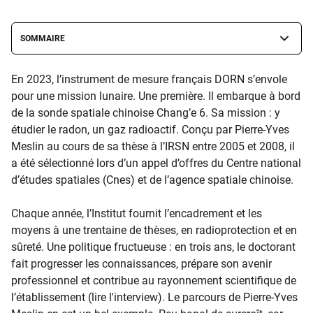
SOMMAIRE
En 2023, l’instrument de mesure français DORN s’envole
pour une mission lunaire. Une première. Il embarque à bord
de la sonde spatiale chinoise Chang’e 6. Sa mission : y
étudier le radon, un gaz radioactif. Conçu par Pierre-Yves
Meslin au cours de sa thèse à l’IRSN entre 2005 et 2008, il
a été sélectionné lors d’un appel d’offres du Centre national
d’études spatiales (Cnes) et de l’agence spatiale chinoise.
Chaque année, l’Institut fournit l’encadrement et les
moyens à une trentaine de thèses, en radioprotection et en
sûreté. Une politique fructueuse : en trois ans, le doctorant
fait progresser les connaissances, prépare son avenir
professionnel et contribue au rayonnement scientifique de
l’établissement (lire l'interview). Le parcours de Pierre-Yves