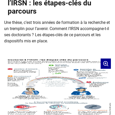
l’IRSN : les étapes-clés du
parcours
Une thèse, c’est trois années de formation à la recherche et
un tremplin pour l’avenir. Comment l’IRSN accompagne-t-il
ses doctorants ? Les étapes-clés de ce parcours et les
dispositifs mis en place.