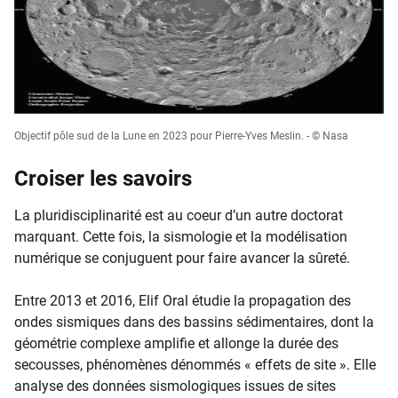
Objectif pôle sud de la Lune en 2023 pour Pierre-Yves Meslin. - © Nasa
Croiser les savoirs
La pluridisciplinarité est au coeur d’un autre doctorat
marquant. Cette fois, la sismologie et la modélisation
numérique se conjuguent pour faire avancer la sûreté.
Entre 2013 et 2016, Elif Oral étudie la propagation des
ondes sismiques dans des bassins sédimentaires, dont la
géométrie complexe amplifie et allonge la durée des
secousses, phénomènes dénommés « effets de site ». Elle
analyse des données sismologiques issues de sites