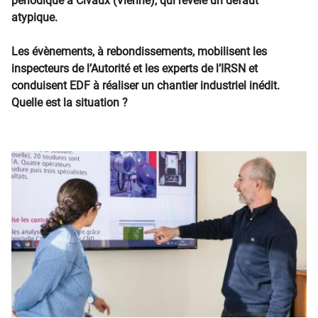
périodique à Civaux (Vienne), qui révèle un défaut
atypique.
Les évènements, à rebondissements, mobilisent les
inspecteurs de l’Autorité et les experts de l’IRSN et
conduisent EDF à réaliser un chantier industriel inédit.
Quelle est la situation ?