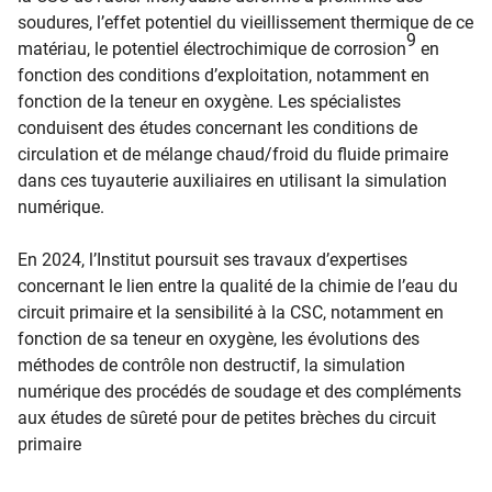
soudures, l’effet potentiel du vieillissement thermique de ce
9
matériau, le potentiel électrochimique de corrosion
en
fonction des conditions d’exploitation, notamment en
fonction de la teneur en oxygène. Les spécialistes
conduisent des études concernant les conditions de
circulation et de mélange chaud/froid du fluide primaire
dans ces tuyauterie auxiliaires en utilisant la simulation
numérique.
En 2024, l’Institut poursuit ses travaux d’expertises
concernant le lien entre la qualité de la chimie de l’eau du
circuit primaire et la sensibilité à la CSC, notamment en
fonction de sa teneur en oxygène, les évolutions des
méthodes de contrôle non destructif, la simulation
numérique des procédés de soudage et des compléments
aux études de sûreté pour de petites brèches du circuit
primaire