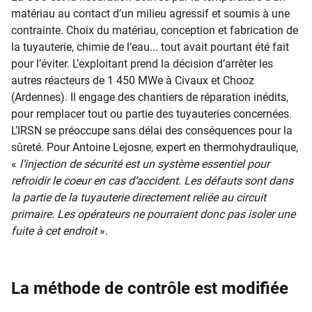
matériau au contact d’un milieu agressif et soumis à une
contrainte. Choix du matériau, conception et fabrication de
la tuyauterie, chimie de l’eau... tout avait pourtant été fait
pour l’éviter. L’exploitant prend la décision d’arrêter les
autres réacteurs de 1 450 MWe à Civaux et Chooz
(Ardennes). Il engage des chantiers de réparation inédits,
pour remplacer tout ou partie des tuyauteries concernées.
L’IRSN se préoccupe sans délai des conséquences pour la
sûreté. Pour Antoine Lejosne, expert en thermohydraulique,
«
l’injection de sécurité est un système essentiel pour
refroidir le coeur en cas d’accident. Les défauts sont dans
la partie de la tuyauterie directement reliée au circuit
primaire. Les opérateurs ne pourraient donc pas isoler une
fuite à cet endroit
».
La méthode de contrôle est modifiée