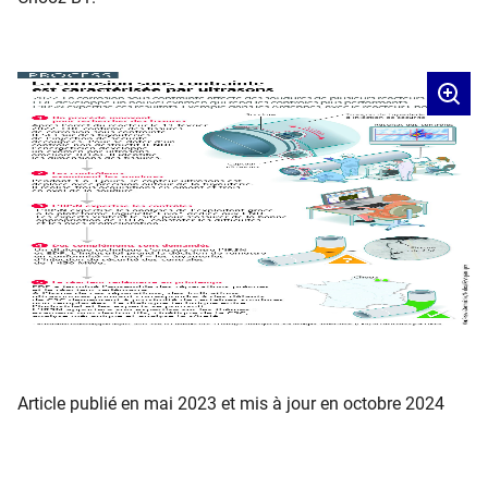
Article publié en mai 2023 et mis à jour en octobre 2024