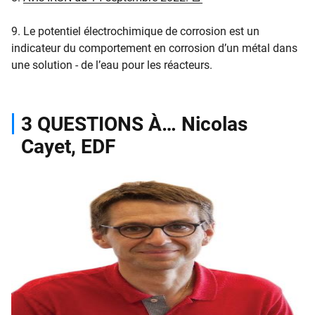
9. Le potentiel électrochimique de corrosion est un
indicateur du comportement en corrosion d’un métal dans
une solution - de l’eau pour les réacteurs.
3 QUESTIONS À… Nicolas
Cayet, EDF