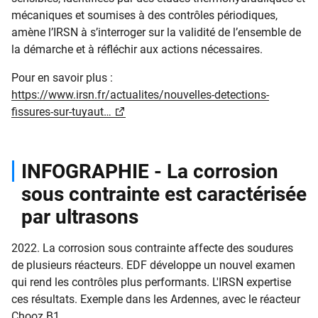
mécaniques et soumises à des contrôles périodiques,
amène l’IRSN à s’interroger sur la validité de l’ensemble de
la démarche et à réfléchir aux actions nécessaires.
Pour en savoir plus :
https://www.irsn.fr/actualites/nouvelles-detections-
fissures-sur-tuyaut…
INFOGRAPHIE - La corrosion
sous contrainte est caractérisée
par ultrasons
2022. La corrosion sous contrainte affecte des soudures
de plusieurs réacteurs. EDF développe un nouvel examen
qui rend les contrôles plus performants. L'IRSN expertise
ces résultats. Exemple dans les Ardennes, avec le réacteur
Chooz B1.