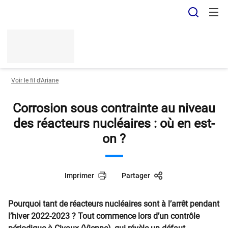
Panneau de gestion des cookies
Recher
Voir le fil d’Ariane
Corrosion sous contrainte au niveau
des réacteurs nucléaires : où en est-
on ?
Imprimer
Partager
Pourquoi tant de réacteurs nucléaires sont à l’arrêt pendant
l’hiver 2022-2023 ? Tout commence lors d’un contrôle