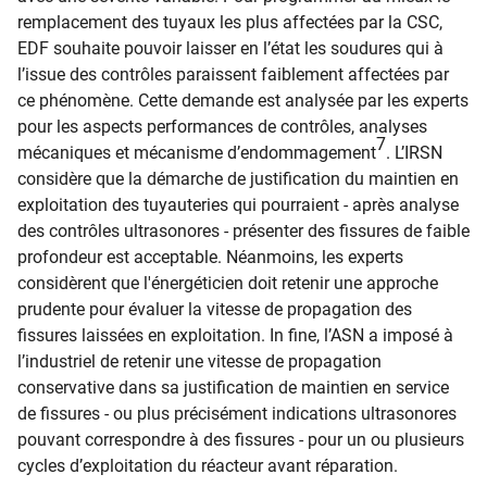
remplacement des tuyaux les plus affectées par la CSC,
EDF souhaite pouvoir laisser en l’état les soudures qui à
l’issue des contrôles paraissent faiblement affectées par
ce phénomène. Cette demande est analysée par les experts
pour les aspects performances de contrôles, analyses
7
mécaniques et mécanisme d’endommagement
. L’IRSN
considère que la démarche de justification du maintien en
exploitation des tuyauteries qui pourraient - après analyse
des contrôles ultrasonores - présenter des fissures de faible
profondeur est acceptable. Néanmoins, les experts
considèrent que l'énergéticien doit retenir une approche
prudente pour évaluer la vitesse de propagation des
fissures laissées en exploitation. In fine, l’ASN a imposé à
l’industriel de retenir une vitesse de propagation
conservative dans sa justification de maintien en service
de fissures - ou plus précisément indications ultrasonores
pouvant correspondre à des fissures - pour un ou plusieurs
cycles d’exploitation du réacteur avant réparation.