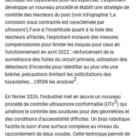
développe un nouveau procédé et établit une stratégie de
contrôle des réacteurs du parc (voir infographie ‘La
corrosion sous contrainte est caractérisée par
ultrasons’).Face à l’incertitude quant à la liste des
réacteurs affectés, l’exploitant instaure des mesures
compensatoires pour limiter les risques pour ceux en
fonctionnement en avril 2022 : renforcement de la
surveillance des fuites du circuit primaire, utilisation des
détecteurs d’incendie pour identifier au plus vite une
brèche, précautions limitant les sollicitations des
2
tuyauteries... L’IRSN les analyse
.
En février 2024, l’industriel met en œuvre un nouveau
3
procédé de contrôle ultrasonore conformable (UTc
) qui
améliore le contrôle des soudures pour des géométries et
des conditions d’accessibilité difficiles. Un bras robotique
facilite le suivi d’une surface complexe au niveau du
raccordement de deux coudes. Cette technique permet de