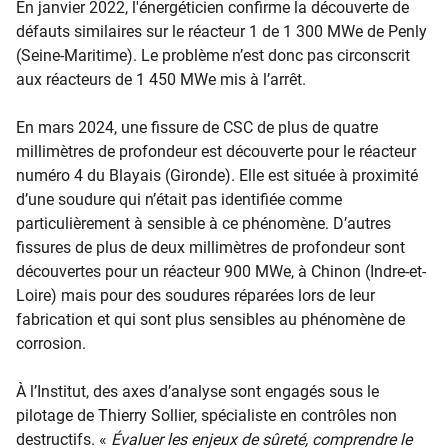
En janvier 2022, l'énergéticien confirme la découverte de
défauts similaires sur le réacteur 1 de 1 300 MWe de Penly
(Seine-Maritime). Le problème n’est donc pas circonscrit
aux réacteurs de 1 450 MWe mis à l’arrêt.
En mars 2024, une fissure de CSC de plus de quatre
millimètres de profondeur est découverte pour le réacteur
numéro 4 du Blayais (Gironde). Elle est située à proximité
d’une soudure qui n’était pas identifiée comme
particulièrement à sensible à ce phénomène. D’autres
fissures de plus de deux millimètres de profondeur sont
découvertes pour un réacteur 900 MWe, à Chinon (Indre-et-
Loire) mais pour des soudures réparées lors de leur
fabrication et qui sont plus sensibles au phénomène de
corrosion.
À l’Institut, des axes d’analyse sont engagés sous le
pilotage de Thierry Sollier, spécialiste en contrôles non
destructifs. «
Évaluer les enjeux de sûreté, comprendre le