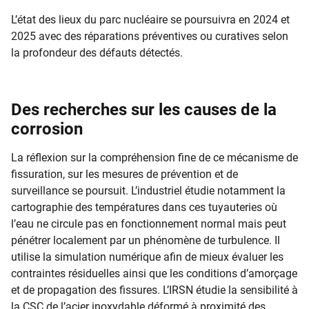
L’état des lieux du parc nucléaire se poursuivra en 2024 et
2025 avec des réparations préventives ou curatives selon
la profondeur des défauts détectés.
Des recherches sur les causes de la
corrosion
La réflexion sur la compréhension fine de ce mécanisme de
fissuration, sur les mesures de prévention et de
surveillance se poursuit. L’industriel étudie notamment la
cartographie des températures dans ces tuyauteries où
l’eau ne circule pas en fonctionnement normal mais peut
pénétrer localement par un phénomène de turbulence. Il
utilise la simulation numérique afin de mieux évaluer les
contraintes résiduelles ainsi que les conditions d’amorçage
et de propagation des fissures. L’IRSN étudie la sensibilité à
la CSC de l’acier inoxydable déformé à proximité des