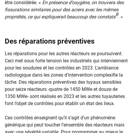
être considérée. «
En présence d’oxygène, on trouvera des
fissurations similaires pour des aciers avec les mêmes
8
propriétés, ce qui expliquerait beaucoup des constats
. »
Des réparations préventives
Les réparations pour les autres réacteurs se poursuivent.
Ceci met sous forte tension les industriels qui interviennent
pour les soudures et les contrôles en 2023. L’ambiance
radiologique dans les zones d’intervention complexifie la
tâche. Des réparations préventives des tuyaux sensibles
pour seize réacteurs -quatre de 1450 MWe et douze de
1350 MWe- sont réalisés en 2023 et les autres tuyauteries
font l’objet de contrôles pour établir un état des lieux.
Ces contrôles enseignent qu’il s’agit d’un phénomène
générique qui peut toucher l’ensemble des réacteurs mais
avec une sévérité variable. Pour programmer au mieux le