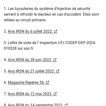
1. Les tuyauteries du système d’injection de sécurité
servent à refroidir le réacteur en cas d’accident. Elles sont
reliées au circuit primaire.
2.
Avis IRSN du 6 juillet 2022.
3. Lettre de suite de l’ inspection UTc CODEP-DEP-2024-
010528 sur asn.fr
4.
Avis IRSN du 28 juin 2022.
5.
Avis IRSN du 21 juillet 2022.
6.
Magazine Repères 56.
7.
Avis IRSN du 12 mai 2023.
8.
Avis IRSN du 14 septembre 2022.