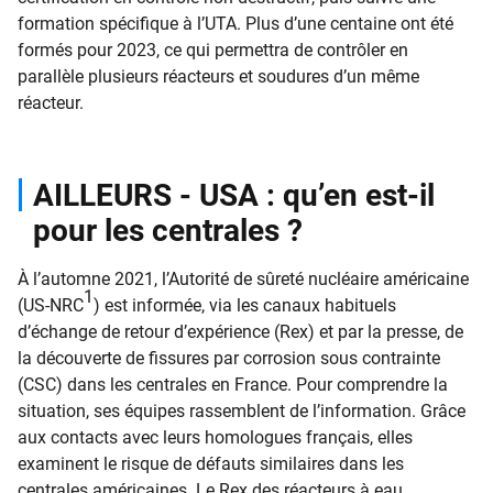
formation spécifique à l’UTA. Plus d’une centaine ont été
formés pour 2023, ce qui permettra de contrôler en
parallèle plusieurs réacteurs et soudures d’un même
réacteur.
AILLEURS - USA : qu’en est-il
pour les centrales ?
À l’automne 2021, l’Autorité de sûreté nucléaire américaine
1
(US-NRC
) est informée, via les canaux habituels
d’échange de retour d’expérience (Rex) et par la presse, de
la découverte de fissures par corrosion sous contrainte
(CSC) dans les centrales en France. Pour comprendre la
situation, ses équipes rassemblent de l’information. Grâce
aux contacts avec leurs homologues français, elles
examinent le risque de défauts similaires dans les
centrales américaines. Le Rex des réacteurs à eau