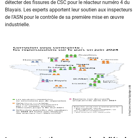
détecter des fissures de CSC pour le réacteur numéro 4 du
Blayais. Les experts apportent leur soutien aux inspecteurs
de l’ASN pour le contrôle de sa première mise en œuvre
industrielle.