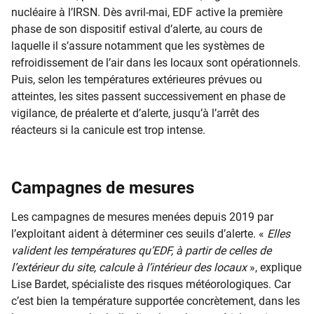
nucléaire à l’IRSN. Dès avril-mai, EDF active la première
phase de son dispositif estival d’alerte, au cours de
laquelle il s’assure notamment que les systèmes de
refroidissement de l’air dans les locaux sont opérationnels.
Puis, selon les températures extérieures prévues ou
atteintes, les sites passent successivement en phase de
vigilance, de préalerte et d’alerte, jusqu’à l’arrêt des
réacteurs si la canicule est trop intense.
Campagnes de mesures
Les campagnes de mesures menées depuis 2019 par
l’exploitant aident à déterminer ces seuils d’alerte. «
Elles
valident les températures qu’EDF, à partir de celles de
l’extérieur du site, calcule à l’intérieur des locaux
», explique
Lise Bardet, spécialiste des risques météorologiques. Car
c’est bien la température supportée concrètement, dans les