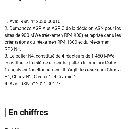
1. Avis IRSN n° 2020-00010
2. Demandes AGR-A et AGR-C de la décision ASN pour les
sites de 900 MWe (réexamen RP4 900) et reprise dans les
orientations du réexamen RP4 1300 et du réexamen
RP3 N4.
3. Le palier N4, constitué de 4 réacteurs de 1 450 MWe,
constitue le troisième et dernier palier du parc nucléaire
français en fonctionnement. Il s’agit des réacteurs Chooz-
B1, Chooz-B2, Civaux-1 et Civaux-2.
4. Avis IRSN n° 2021-00127
En chiffres