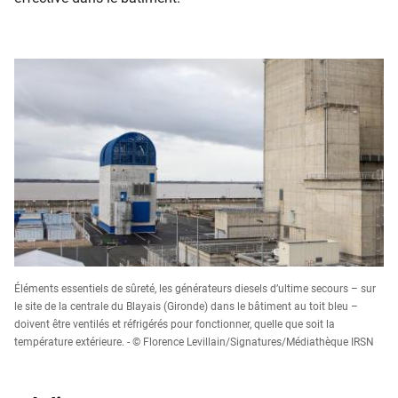
Éléments essentiels de sûreté, les générateurs diesels d’ultime secours – sur
le site de la centrale du Blayais (Gironde) dans le bâtiment au toit bleu –
doivent être ventilés et réfrigérés pour fonctionner, quelle que soit la
température extérieure. - © Florence Levillain/Signatures/Médiathèque IRSN