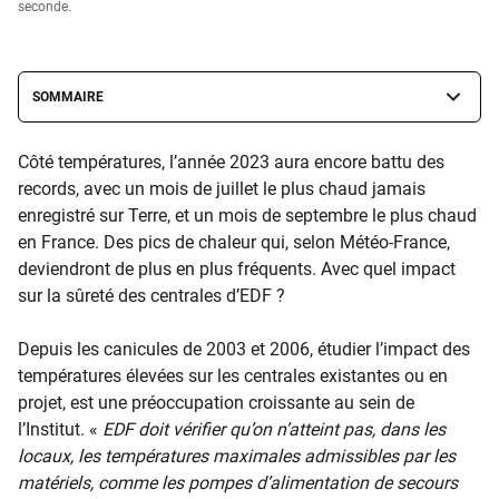
seconde.
SOMMAIRE
Côté températures, l’année 2023 aura encore battu des
records, avec un mois de juillet le plus chaud jamais
enregistré sur Terre, et un mois de septembre le plus chaud
en France. Des pics de chaleur qui, selon Météo-France,
deviendront de plus en plus fréquents. Avec quel impact
sur la sûreté des centrales d’EDF ?
Depuis les canicules de 2003 et 2006, étudier l’impact des
températures élevées sur les centrales existantes ou en
projet, est une préoccupation croissante au sein de
l’Institut. «
EDF doit vérifier qu’on n’atteint pas, dans les
locaux, les températures maximales admissibles par les
matériels, comme les pompes d’alimentation de secours