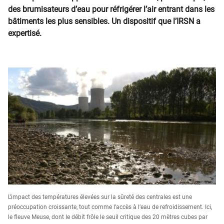
des brumisateurs d’eau pour réfrigérer l’air entrant dans les
bâtiments les plus sensibles. Un dispositif que l’IRSN a
expertisé.
L’impact des températures élevées sur la sûreté des centrales est une
préoccupation croissante, tout comme l’accès à l’eau de refroidissement. Ici,
le fleuve Meuse, dont le débit frôle le seuil critique des 20 mètres cubes par