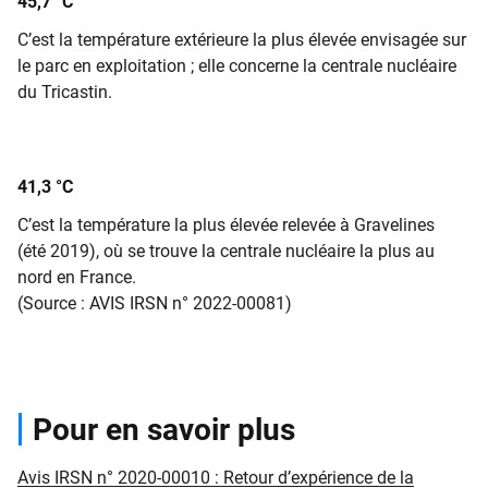
45,7 °C
C’est la température extérieure la plus élevée envisagée sur
le parc en exploitation ; elle concerne la centrale nucléaire
du Tricastin.
41,3 °C
C’est la température la plus élevée relevée à Gravelines
(été 2019), où se trouve la centrale nucléaire la plus au
nord en France.
(Source : AVIS IRSN n° 2022-00081)
Pour en savoir plus
Avis IRSN n° 2020-00010 : Retour d’expérience de la