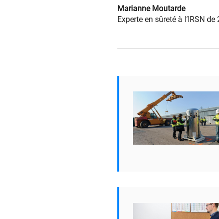
Marianne Moutarde
Experte en sûreté à l’IRSN de