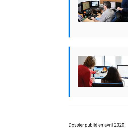
Dossier publié en avril 2020