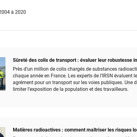
 2004 à 2020
Sûreté des colis de transport : évaluer leur robustesse i
Près d’un million de colis chargés de substances radioac
chaque année en France. Les experts de l’IRSN évaluent le
agrément pour un transport sur les voies publiques. Une 
limiter l’exposition de la population et des travailleurs.
Matières radioactives : comment maîtriser les risques lo