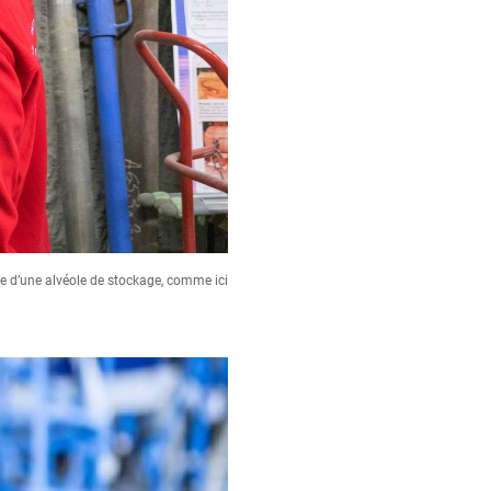
nce d’une alvéole de stockage, comme ici