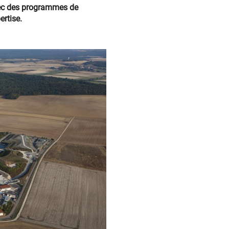
Avec des programmes de
rtise.