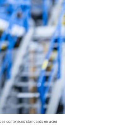
s des conteneurs standards en acier