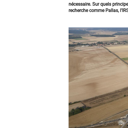
nécessaire. Sur quels princip
recherche comme Pallas, l’IR