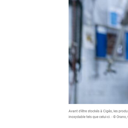
Avant d’être stockés à Cigéo, les produ
inoxydable tels que celui-ci. - © Orano,